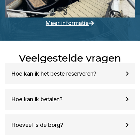
Meer informatie
Veelgestelde vragen
Hoe kan ik het beste reserveren?
Hoe kan ik betalen?
Hoeveel is de borg?