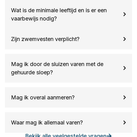
Wat is de minimale leeftijd en is er een
vaarbewijs nodig?
Zijn zwemvesten verplicht?
Mag ik door de sluizen varen met de
gehuurde sloep?
Mag ik overal aanmeren?
Waar mag ik allemaal varen?
Bekijk alle veelgestelde vragen