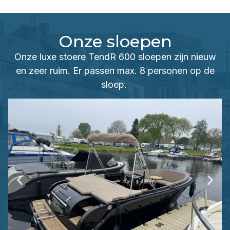
Onze sloepen
Onze luxe stoere TendR 600 sloepen zijn nieuw
en zeer ruim. Er passen max. 8 personen op de
sloep.