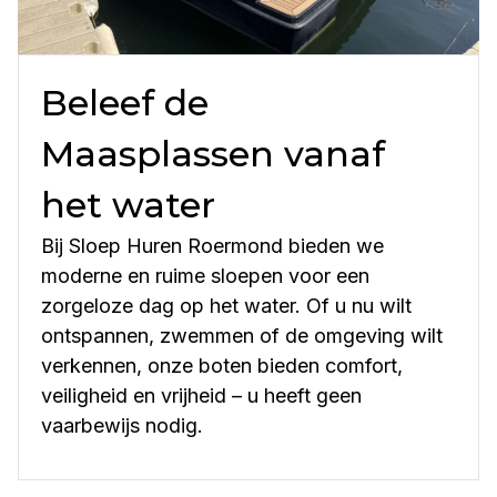
Beleef de
Maasplassen vanaf
het water
Bij Sloep Huren Roermond bieden we
moderne en ruime sloepen voor een
zorgeloze dag op het water. Of u nu wilt
ontspannen, zwemmen of de omgeving wilt
verkennen, onze boten bieden comfort,
veiligheid en vrijheid – u heeft geen
vaarbewijs nodig.