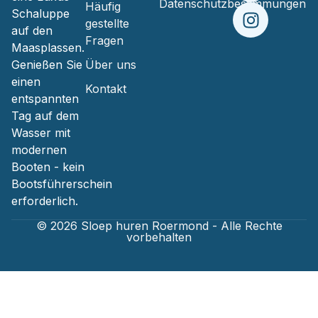
Datenschutzbestimmungen
Häufig
Schaluppe
gestellte
auf den
Fragen
Maasplassen.
Genießen Sie
Über uns
einen
Kontakt
entspannten
Tag auf dem
Wasser mit
modernen
Booten - kein
Bootsführerschein
erforderlich.
© 2026 Sloep huren Roermond - Alle Rechte
vorbehalten